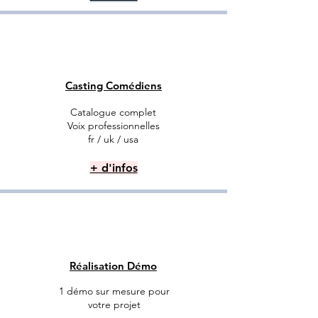
Casting Comédiens
Catalogue complet
Voix professionnelles
fr / uk / usa
+ d'infos
Réalisation Démo
1 démo sur mesure
pour
votre projet