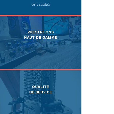
de la capitale
PRESTATIONS
HAUT DE GAMME
QUALITE
DE SERVICE