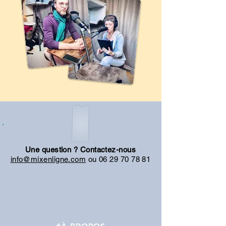
Une question ? Contactez-nous
info@mixenligne.com
ou
06 29 70 78 81