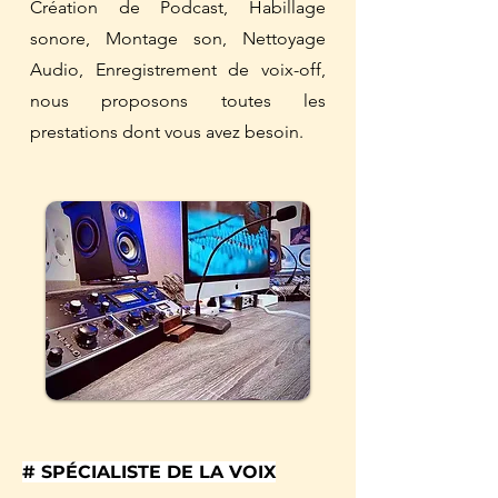
Création de Podcast, Habillage
sonore, Montage son, Nettoyage
Audio, Enregistrement de voix-off,
nous proposons toutes les
prestations dont vous avez besoin.
# SPÉCIALISTE DE LA VOIX