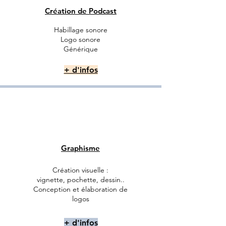
Création de Podcast
Habillage sonore
Logo sonore
Générique
+ d'infos
Graphisme
Création visuelle :
vignette, pochette, dessin..
Conception et élaboration de
logos
+ d'infos