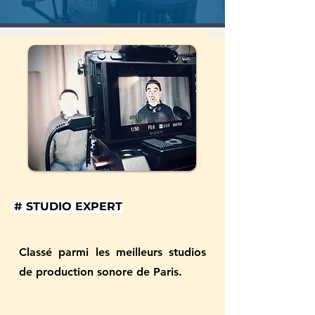
# STUDIO EXPERT
Classé parmi les meilleurs studios
de production sonore de Paris.