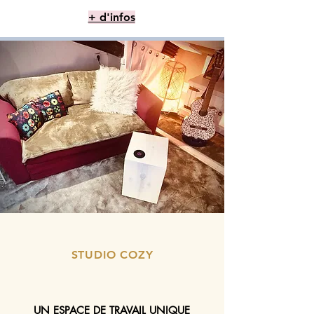
+ d'infos
STUDIO COZY
UN ESPACE DE TRAVAIL UNIQUE